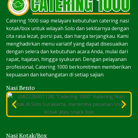
Catering 1000 siap melayani kebutuhan catering nasi
kotak/box untuk wilayah Solo dan sekitarnya dengan
cita rasa lezat, porsi pas, dan harga terjangkau. Kami
menghadirkan menu variatif yang dapat disesuaikan
dengan selera dan kebutuhan acara Anda, mulai dari
rapat, hajatan, hingga syukuran. Dengan pelayanan
profesional, Catering 1000 berkomitmen memberikan
kepuasan dan kehangatan di setiap sajian.
Nasi Bento
Nasi Kotak/Box