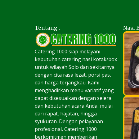
Tentang :
Nasi 
Catering 1000 siap melayani
kebutuhan catering nasi kotak/box
untuk wilayah Solo dan sekitarnya
dengan cita rasa lezat, porsi pas,
dan harga terjangkau. Kami
menghadirkan menu variatif yang
dapat disesuaikan dengan selera
dan kebutuhan acara Anda, mulai
dari rapat, hajatan, hingga
syukuran. Dengan pelayanan
profesional, Catering 1000
berkomitmen memberikan