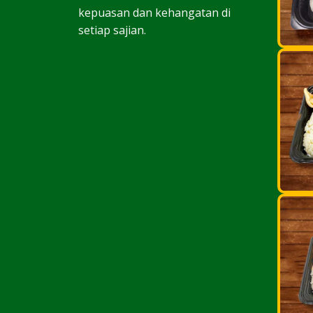
kepuasan dan kehangatan di
setiap sajian.