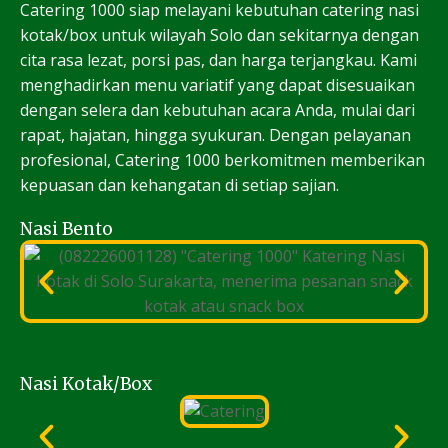
Catering 1000 siap melayani kebutuhan catering nasi
kotak/box untuk wilayah Solo dan sekitarnya dengan
cita rasa lezat, porsi pas, dan harga terjangkau. Kami
menghadirkan menu variatif yang dapat disesuaikan
dengan selera dan kebutuhan acara Anda, mulai dari
rapat, hajatan, hingga syukuran. Dengan pelayanan
profesional, Catering 1000 berkomitmen memberikan
kepuasan dan kehangatan di setiap sajian.
Nasi Bento
Nasi Kotak/Box