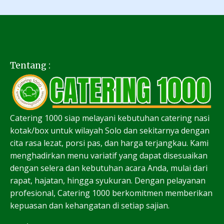
Tentang :
Catering 1000 siap melayani kebutuhan catering nasi
kotak/box untuk wilayah Solo dan sekitarnya dengan
cita rasa lezat, porsi pas, dan harga terjangkau. Kami
menghadirkan menu variatif yang dapat disesuaikan
dengan selera dan kebutuhan acara Anda, mulai dari
rapat, hajatan, hingga syukuran. Dengan pelayanan
profesional, Catering 1000 berkomitmen memberikan
kepuasan dan kehangatan di setiap sajian.