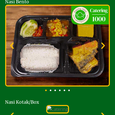
Nasi Bento
Nasi Kotak/Box