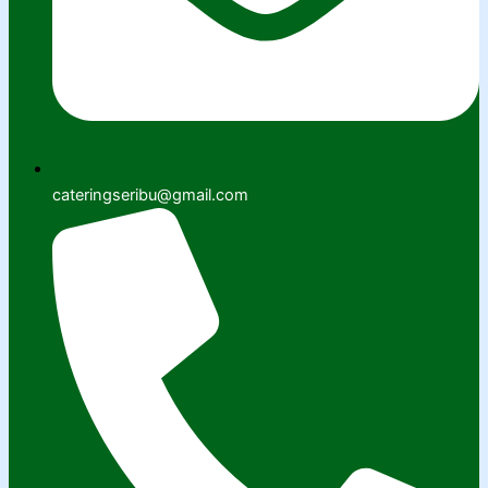
cateringseribu@gmail.com