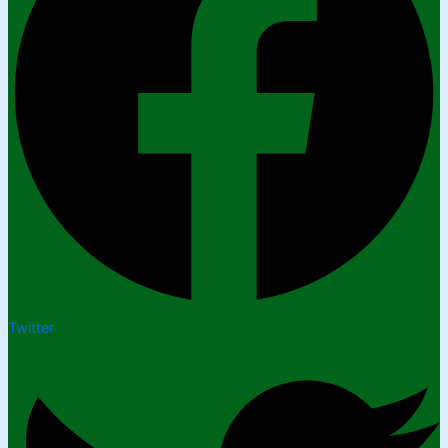
Twitter