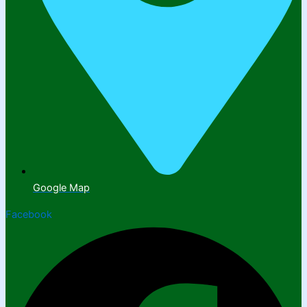
Google Map
Facebook