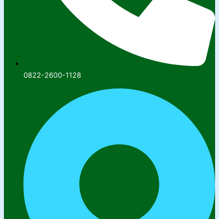
0822-2600-1128