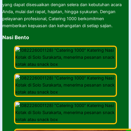
yang dapat disesuaikan dengan selera dan kebutuhan acara
Anda, mulai dari rapat, hajatan, hingga syukuran. Dengan
pelayanan profesional, Catering 1000 berkomitmen
memberikan kepuasan dan kehangatan di setiap sajian.
Nasi Bento