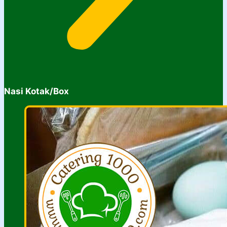
Nasi Kotak/Box