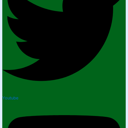
Youtube