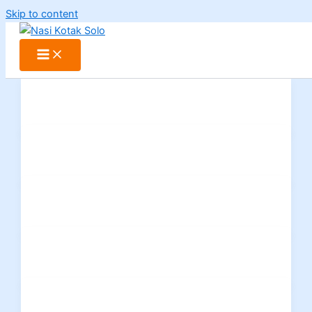
Skip to content