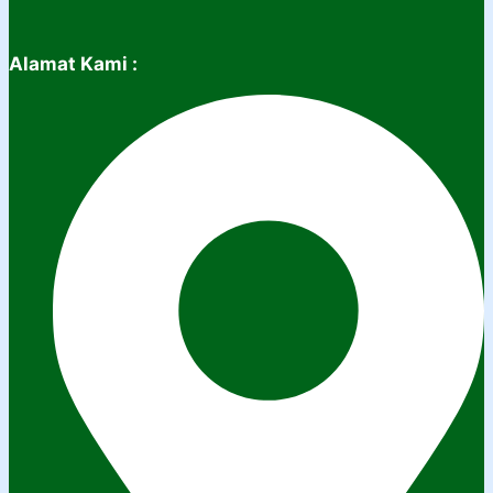
Alamat Kami :