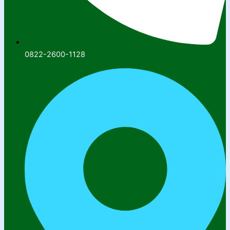
0822-2600-1128