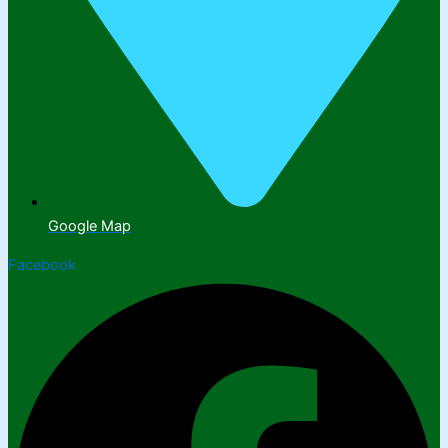
Google Map
Facebook