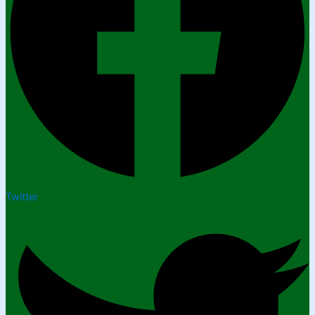
Twitter