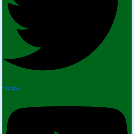
Youtube