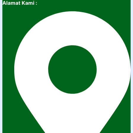
Alamat Kami :