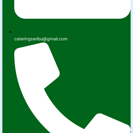
cateringseribu@gmail.com