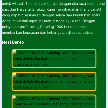
untuk wilayah Solo dan sekitarnya dengan cita rasa lezat, porsi
pas, dan harga terjangkau. Kami menghadirkan menu variatif
yang dapat disesuaikan dengan selera dan kebutuhan acara
Anda, mulai dari rapat, hajatan, hingga syukuran. Dengan
pelayanan profesional, Catering 1000 berkomitmen
memberikan kepuasan dan kehangatan di setiap sajian.
Nasi Bento