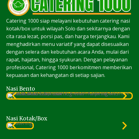
Catering 1000 siap melayani kebutuhan catering nasi
kotak/box untuk wilayah Solo dan sekitarnya dengan
cita rasa lezat, porsi pas, dan harga terjangkau. Kami
menghadirkan menu variatif yang dapat disesuaikan
dengan selera dan kebutuhan acara Anda, mulai dari
rapat, hajatan, hingga syukuran. Dengan pelayanan
profesional, Catering 1000 berkomitmen memberikan
kepuasan dan kehangatan di setiap sajian.
Nasi Bento
Nasi Kotak/Box