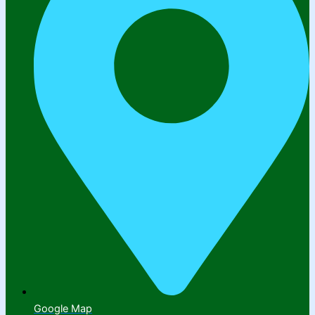
Google Map