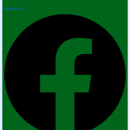
Facebook