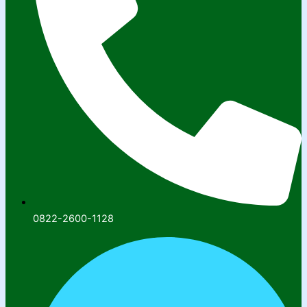
0822-2600-1128