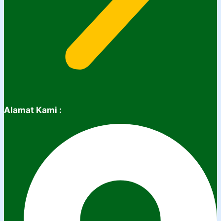
Alamat Kami :