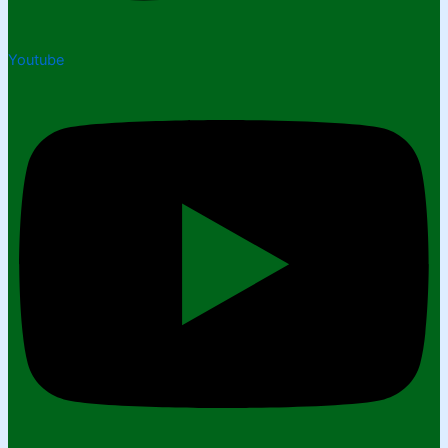
Youtube