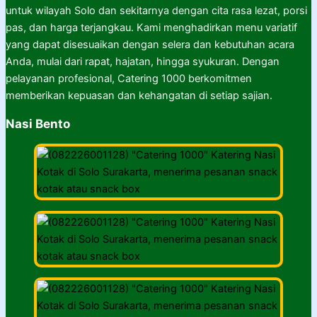
untuk wilayah Solo dan sekitarnya dengan cita rasa lezat, porsi
pas, dan harga terjangkau. Kami menghadirkan menu variatif
yang dapat disesuaikan dengan selera dan kebutuhan acara
Anda, mulai dari rapat, hajatan, hingga syukuran. Dengan
pelayanan profesional, Catering 1000 berkomitmen
memberikan kepuasan dan kehangatan di setiap sajian.
Nasi Bento