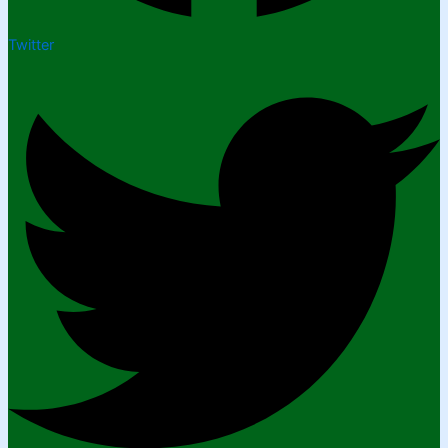
Twitter