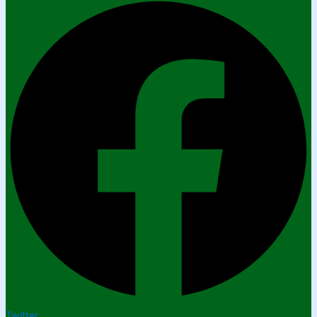
Twitter