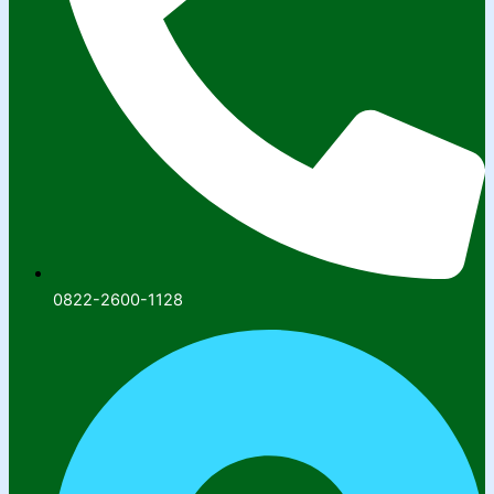
0822-2600-1128