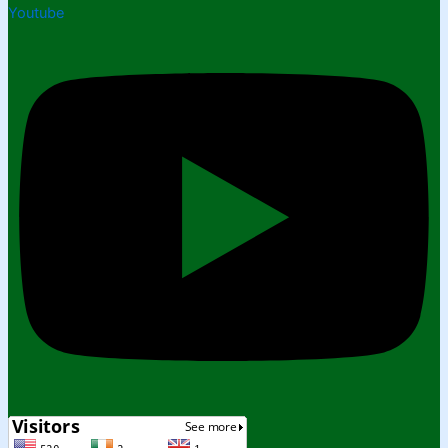
Youtube