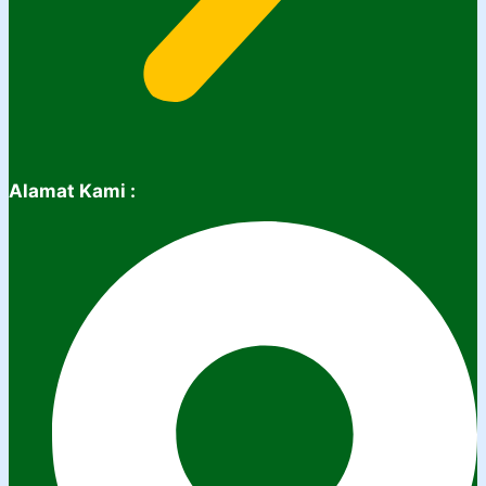
Alamat Kami :