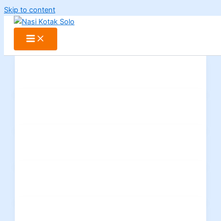
Skip to content