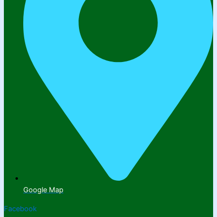
Google Map
Facebook