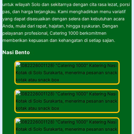
untuk wilayah Solo dan sekitarnya dengan cita rasa lezat, porsi
pas, dan harga terjangkau. Kami menghadirkan menu variatif
yang dapat disesuaikan dengan selera dan kebutuhan acara
Anda, mulai dari rapat, hajatan, hingga syukuran. Dengan
pelayanan profesional, Catering 1000 berkomitmen
memberikan kepuasan dan kehangatan di setiap sajian.
Nasi Bento