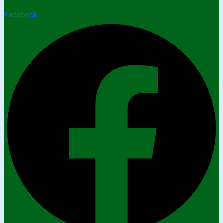
Facebook