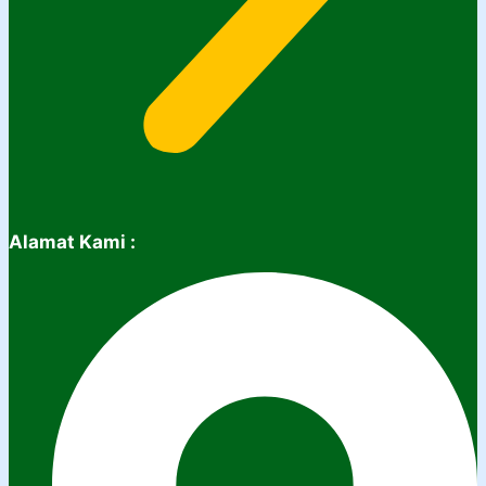
Alamat Kami :