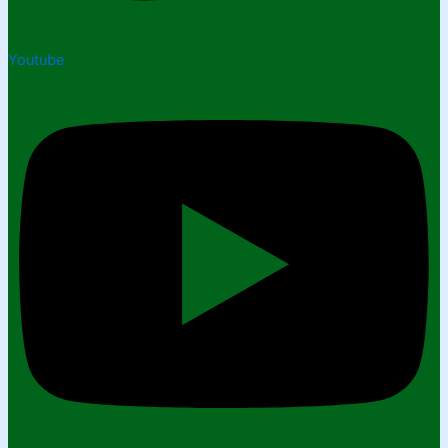
Youtube