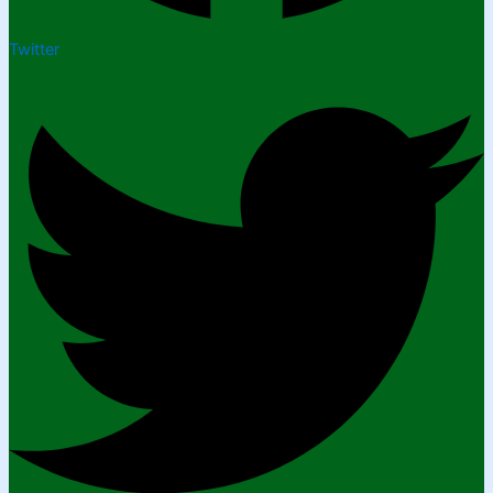
Twitter