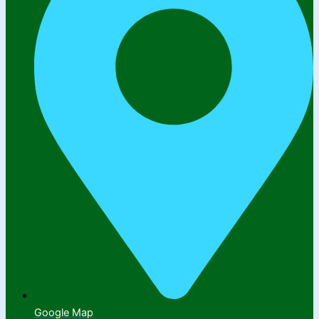
Google Map