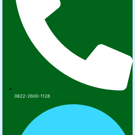
0822-2600-1128