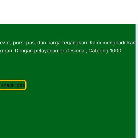
lezat, porsi pas, dan harga terjangkau. Kami menghadirkan
ukuran. Dengan pelayanan profesional, Catering 1000