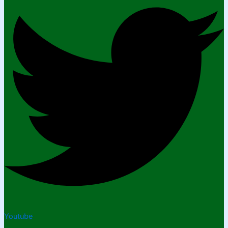
Youtube