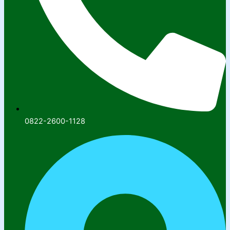
0822-2600-1128