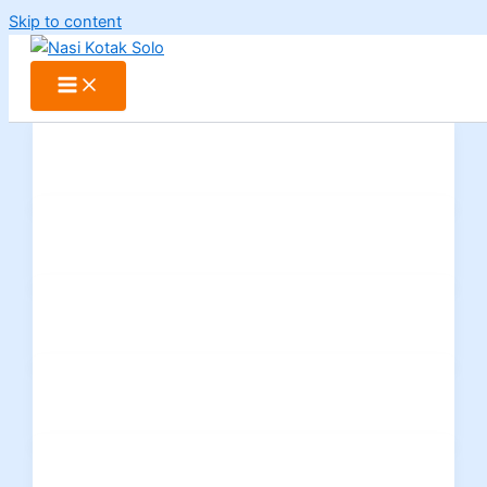
Skip to content