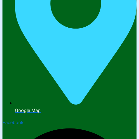
Google Map
Facebook