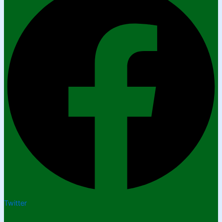
Twitter