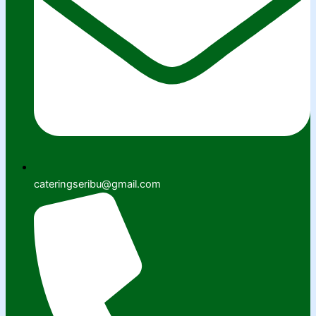
cateringseribu@gmail.com