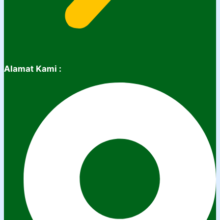
Alamat Kami :