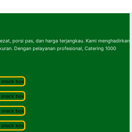
lezat, porsi pas, dan harga terjangkau. Kami menghadirkan
ukuran. Dengan pelayanan profesional, Catering 1000