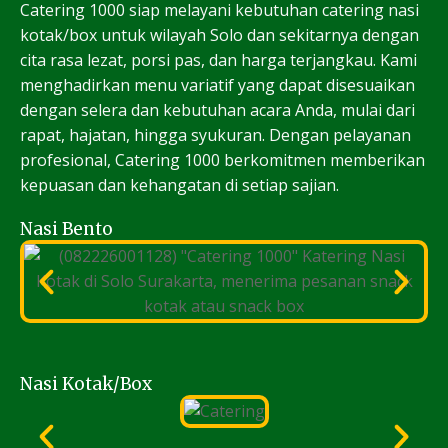
Catering 1000 siap melayani kebutuhan catering nasi
kotak/box untuk wilayah Solo dan sekitarnya dengan
cita rasa lezat, porsi pas, dan harga terjangkau. Kami
menghadirkan menu variatif yang dapat disesuaikan
dengan selera dan kebutuhan acara Anda, mulai dari
rapat, hajatan, hingga syukuran. Dengan pelayanan
profesional, Catering 1000 berkomitmen memberikan
kepuasan dan kehangatan di setiap sajian.
Nasi Bento
Nasi Kotak/Box