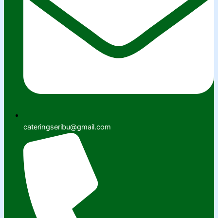
cateringseribu@gmail.com