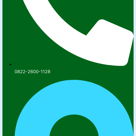
0822-2600-1128