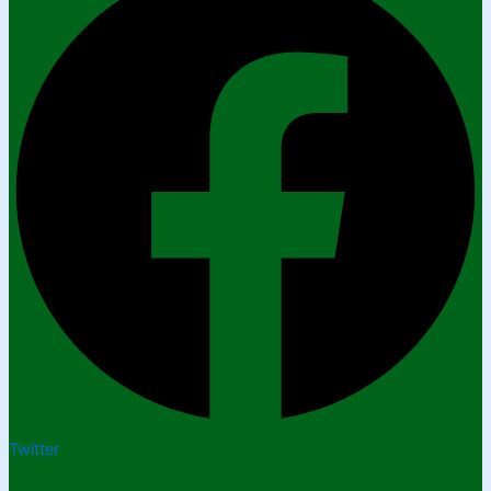
Twitter