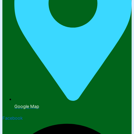
Google Map
Facebook