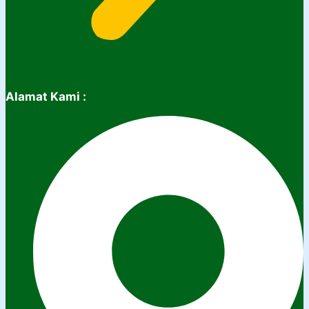
Alamat Kami :