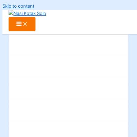
Skip to content