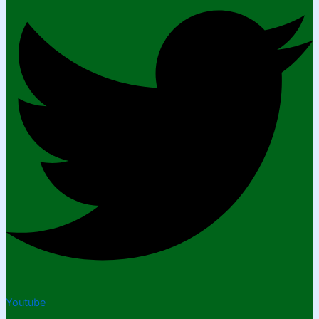
Youtube