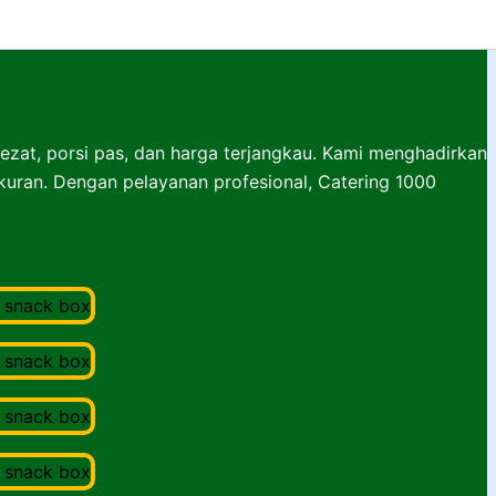
lezat, porsi pas, dan harga terjangkau. Kami menghadirkan
ukuran. Dengan pelayanan profesional, Catering 1000