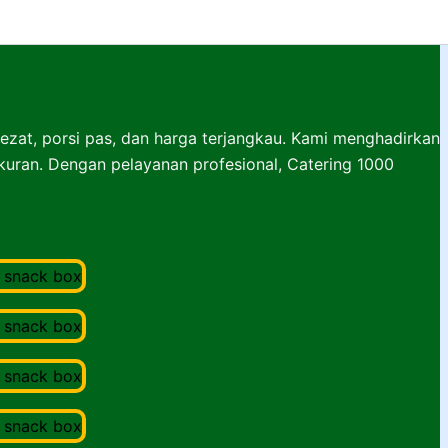
lezat, porsi pas, dan harga terjangkau. Kami menghadirkan
ukuran. Dengan pelayanan profesional, Catering 1000