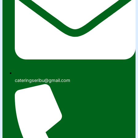
cateringseribu@gmail.com