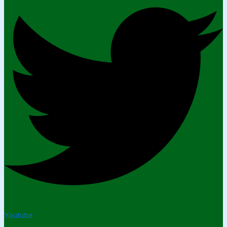
Youtube