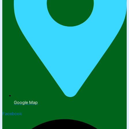
Google Map
Facebook