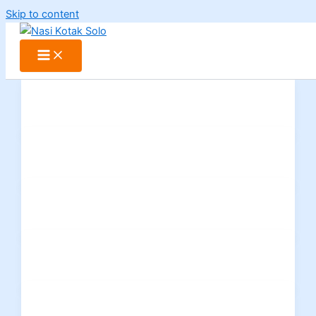
Skip to content