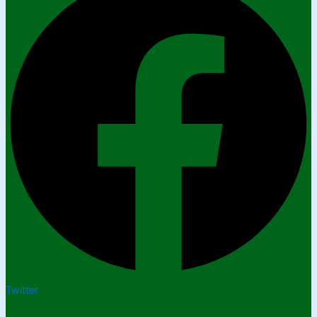
Twitter