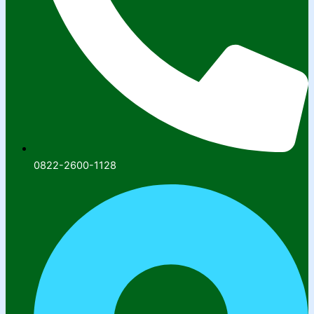
0822-2600-1128