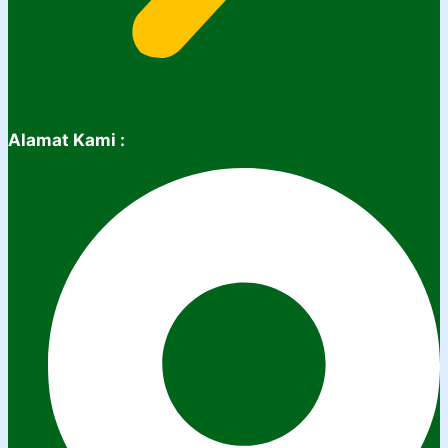
Alamat Kami :