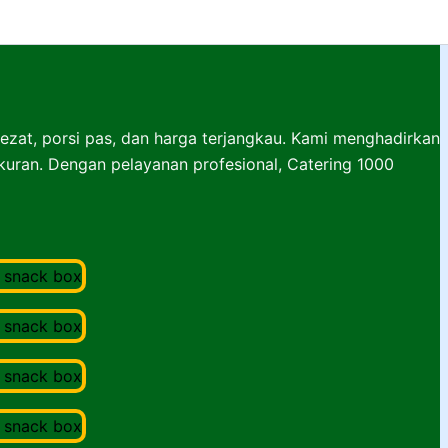
lezat, porsi pas, dan harga terjangkau. Kami menghadirkan
ukuran. Dengan pelayanan profesional, Catering 1000