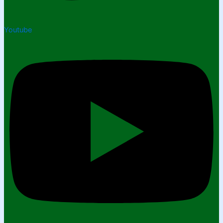
Youtube