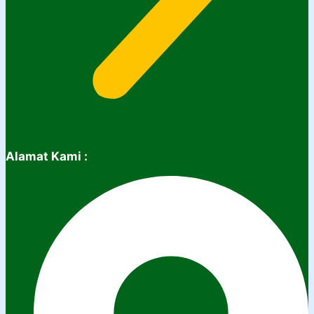
Alamat Kami :