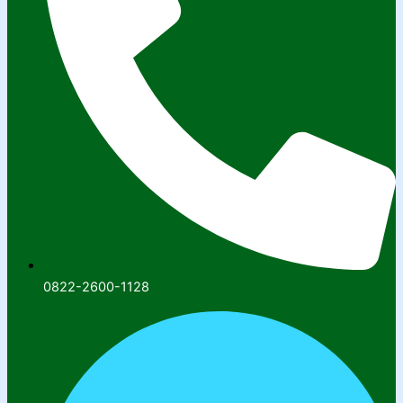
0822-2600-1128