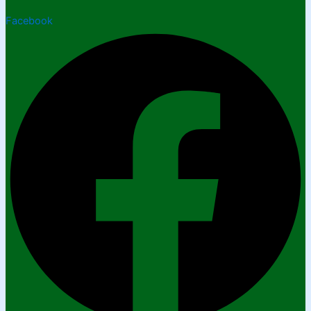
Facebook