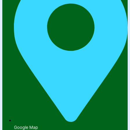
Google Map