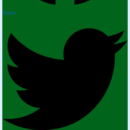
Twitter