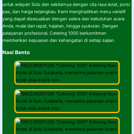
untuk wilayah Solo dan sekitarnya dengan cita rasa lezat, porsi
pas, dan harga terjangkau. Kami menghadirkan menu variatif
yang dapat disesuaikan dengan selera dan kebutuhan acara
Anda, mulai dari rapat, hajatan, hingga syukuran. Dengan
pelayanan profesional, Catering 1000 berkomitmen
memberikan kepuasan dan kehangatan di setiap sajian.
Nasi Bento