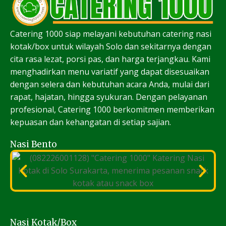
Catering 1000 siap melayani kebutuhan catering nasi
kotak/box untuk wilayah Solo dan sekitarnya dengan
cita rasa lezat, porsi pas, dan harga terjangkau. Kami
menghadirkan menu variatif yang dapat disesuaikan
dengan selera dan kebutuhan acara Anda, mulai dari
rapat, hajatan, hingga syukuran. Dengan pelayanan
profesional, Catering 1000 berkomitmen memberikan
kepuasan dan kehangatan di setiap sajian.
Nasi Bento
Nasi Kotak/Box