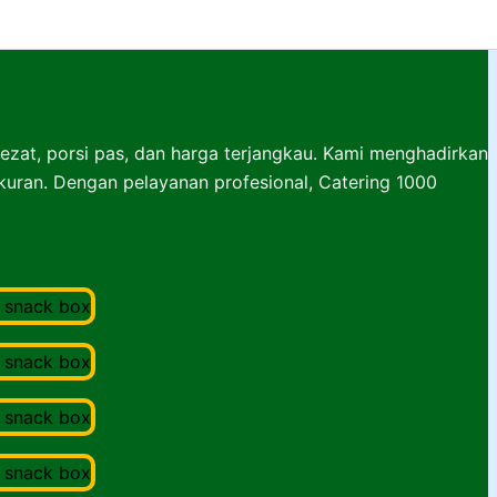
lezat, porsi pas, dan harga terjangkau. Kami menghadirkan
ukuran. Dengan pelayanan profesional, Catering 1000