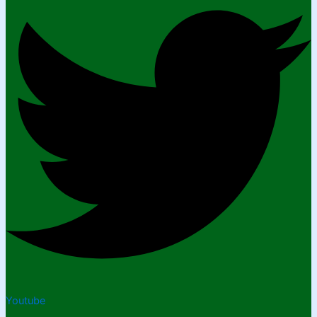
Youtube