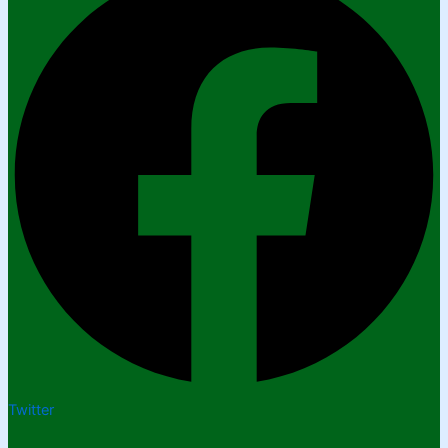
Twitter