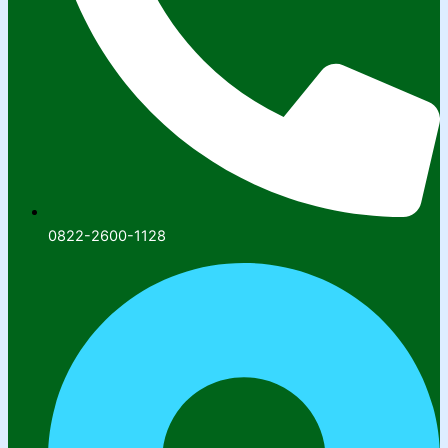
0822-2600-1128