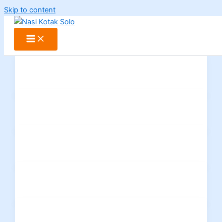
Skip to content