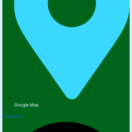
Google Map
Facebook