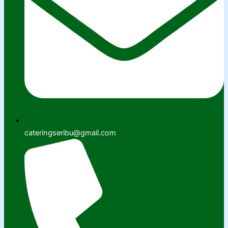
cateringseribu@gmail.com