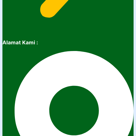
Alamat Kami :