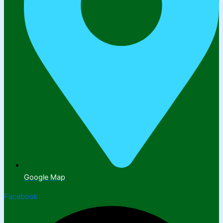
Google Map
Facebook