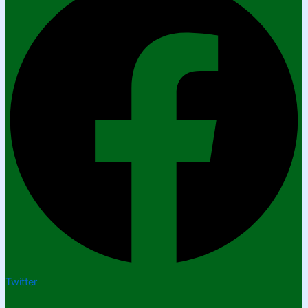
Twitter