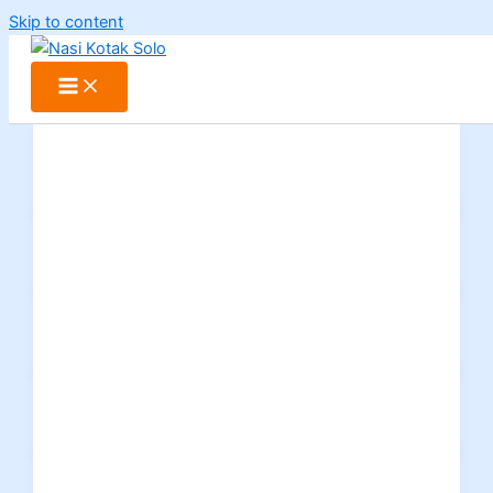
Skip to content