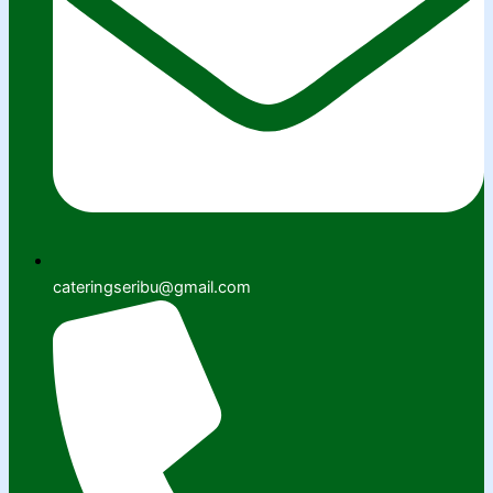
cateringseribu@gmail.com