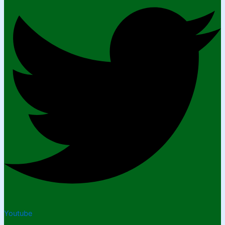
Youtube