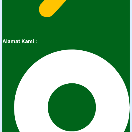
Alamat Kami :