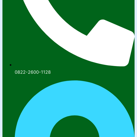
0822-2600-1128