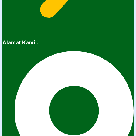
Alamat Kami :