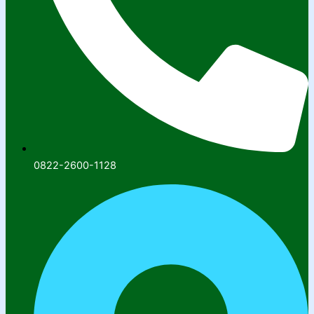
0822-2600-1128