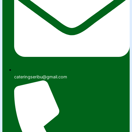
cateringseribu@gmail.com