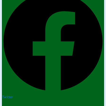
Twitter