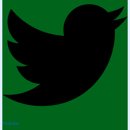
Youtube