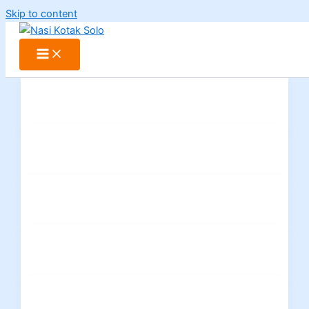
Skip to content