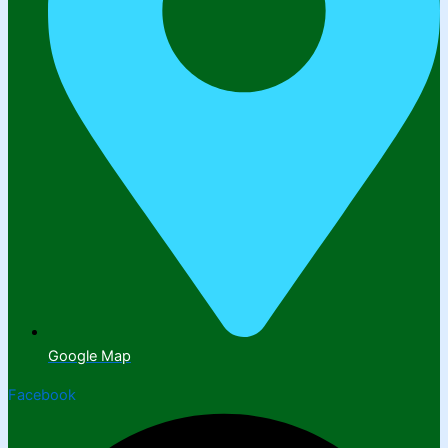
Google Map
Facebook