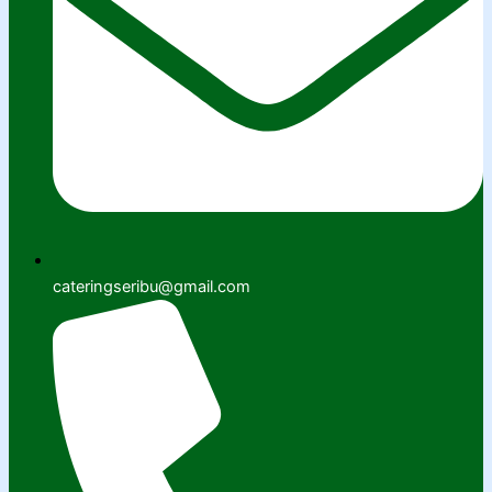
cateringseribu@gmail.com