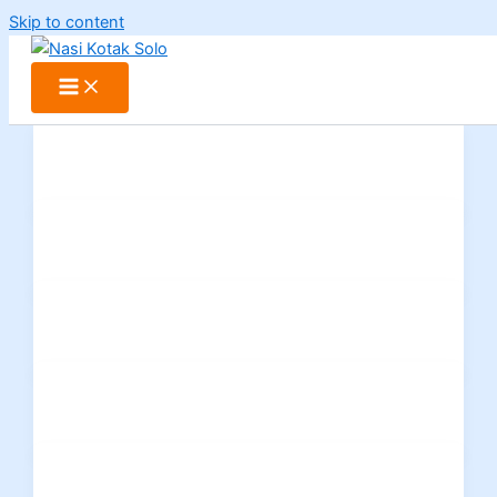
Skip to content