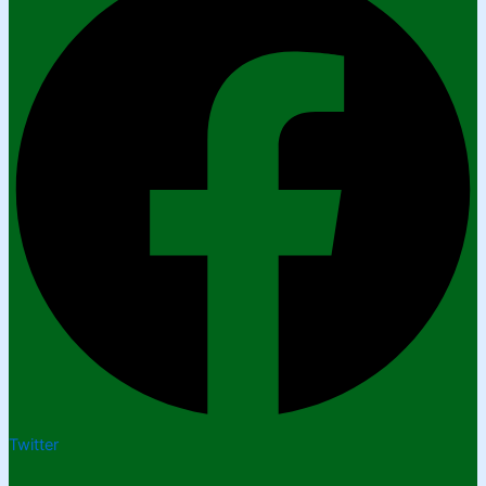
Twitter