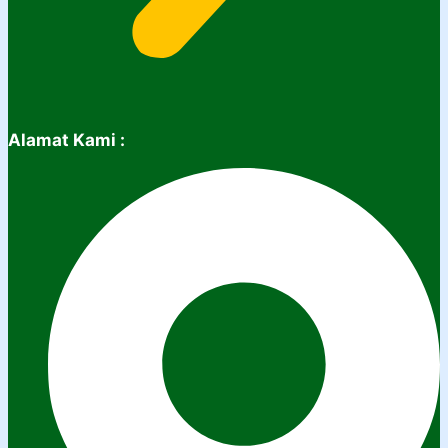
Alamat Kami :