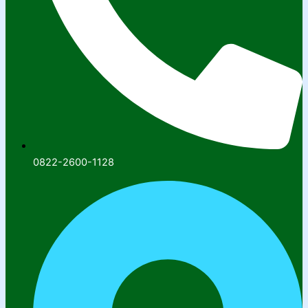
0822-2600-1128