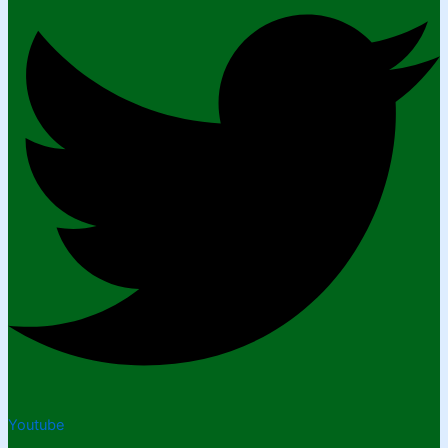
Youtube