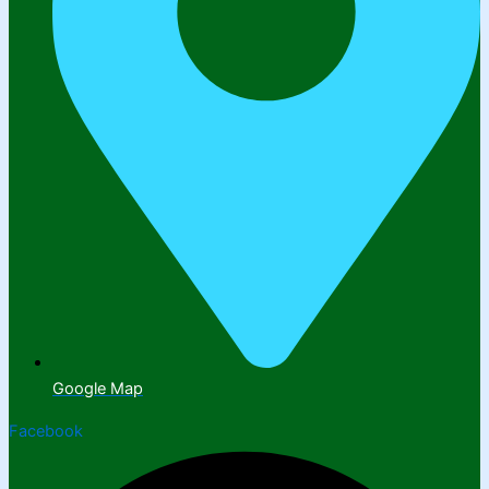
Google Map
Facebook