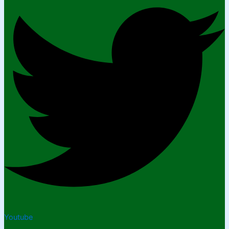
Youtube