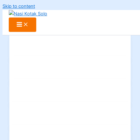
Skip to content