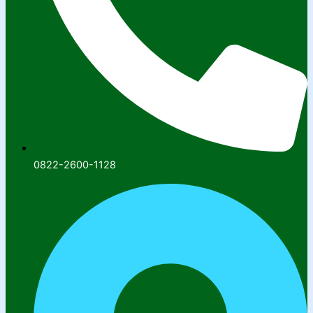
0822-2600-1128