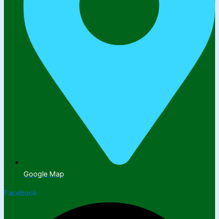
Google Map
Facebook