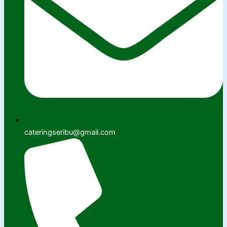
cateringseribu@gmail.com