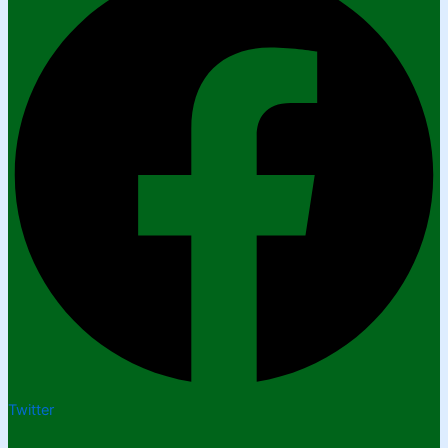
Twitter