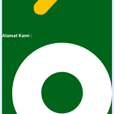
Alamat Kami :