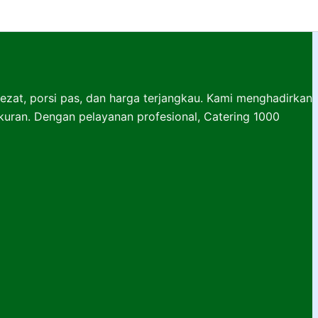
lezat, porsi pas, dan harga terjangkau. Kami menghadirkan
ukuran. Dengan pelayanan profesional, Catering 1000