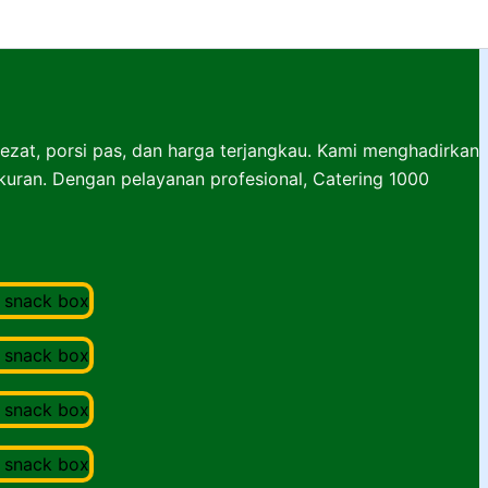
lezat, porsi pas, dan harga terjangkau. Kami menghadirkan
ukuran. Dengan pelayanan profesional, Catering 1000