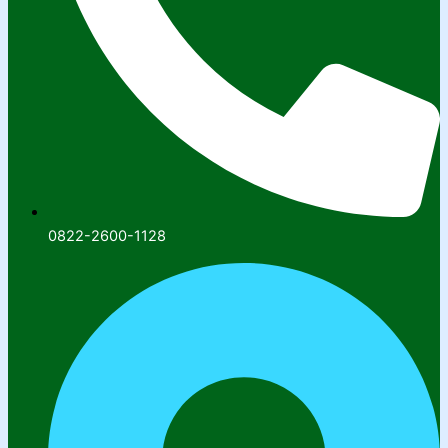
0822-2600-1128