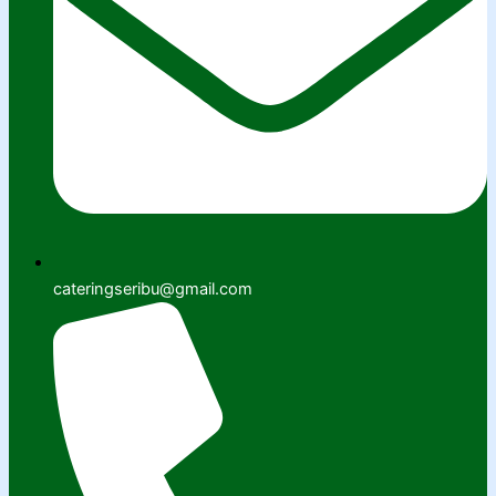
cateringseribu@gmail.com