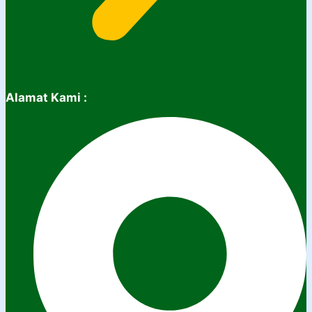
Alamat Kami :