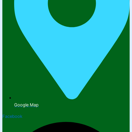
Google Map
Facebook