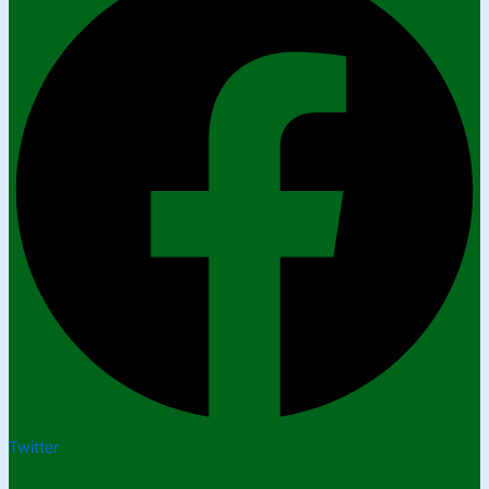
Twitter