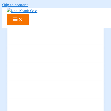
Skip to content