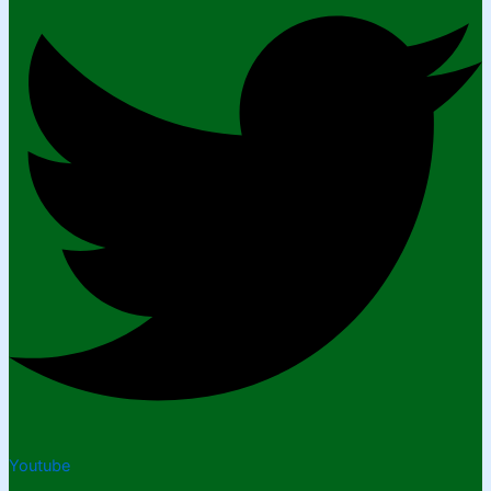
Youtube