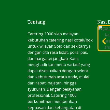
Tentang :
Nasi 
Catering 1000 siap melayani
kebutuhan catering nasi kotak/box
untuk wilayah Solo dan sekitarnya
dengan cita rasa lezat, porsi pas,
dan harga terjangkau. Kami
menghadirkan menu variatif yang
dapat disesuaikan dengan selera
dan kebutuhan acara Anda, mulai
dari rapat, hajatan, hingga
syukuran. Dengan pelayanan
profesional, Catering 1000
berkomitmen memberikan
kepuasan dan kehangatan di