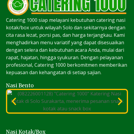
Catering 1000 siap melayani kebutuhan catering nasi
kotak/box untuk wilayah Solo dan sekitarnya dengan
cita rasa lezat, porsi pas, dan harga terjangkau. Kami
menghadirkan menu variatif yang dapat disesuaikan
dengan selera dan kebutuhan acara Anda, mulai dari
rapat, hajatan, hingga syukuran. Dengan pelayanan
profesional, Catering 1000 berkomitmen memberikan
kepuasan dan kehangatan di setiap sajian.
Nasi Bento
Nasi Kotak/Box