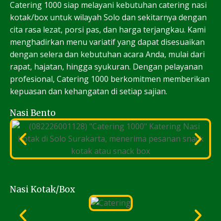
Catering 1000 siap melayani kebutuhan catering nasi
kotak/box untuk wilayah Solo dan sekitarnya dengan
cita rasa lezat, porsi pas, dan harga terjangkau. Kami
menghadirkan menu variatif yang dapat disesuaikan
dengan selera dan kebutuhan acara Anda, mulai dari
rapat, hajatan, hingga syukuran. Dengan pelayanan
profesional, Catering 1000 berkomitmen memberikan
kepuasan dan kehangatan di setiap sajian.
Nasi Bento
Nasi Kotak/Box