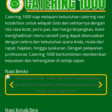
Catering 1000 siap melayani kebutuhan catering nasi
kotak/box untuk wilayah Solo dan sekitarnya dengan
cita rasa lezat, porsi pas, dan harga terjangkau. Kami
menghadirkan menu variatif yang dapat disesuaikan
dengan selera dan kebutuhan acara Anda, mulai dari
rapat, hajatan, hingga syukuran. Dengan pelayanan
profesional, Catering 1000 berkomitmen memberikan
kepuasan dan kehangatan di setiap sajian.
Nasi Bento
Nasi Kotak/Box