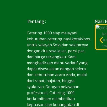
Tentang :
Nasi 
Catering 1000 siap melayani
kebutuhan catering nasi kotak/box
untuk wilayah Solo dan sekitarnya
dengan cita rasa lezat, porsi pas,
dan harga terjangkau. Kami
menghadirkan menu variatif yang
dapat disesuaikan dengan selera
dan kebutuhan acara Anda, mulai
dari rapat, hajatan, hingga
syukuran. Dengan pelayanan
profesional, Catering 1000
berkomitmen memberikan
kepuasan dan kehangatan di