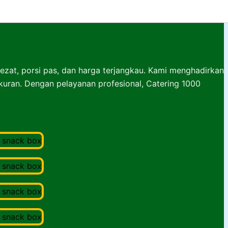
lezat, porsi pas, dan harga terjangkau. Kami menghadirkan
ukuran. Dengan pelayanan profesional, Catering 1000