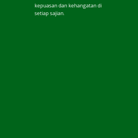
kepuasan dan kehangatan di
setiap sajian.