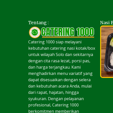
Tentang :
Nasi 
Catering 1000 siap melayani
kebutuhan catering nasi kotak/box
untuk wilayah Solo dan sekitarnya
dengan cita rasa lezat, porsi pas,
dan harga terjangkau. Kami
menghadirkan menu variatif yang
dapat disesuaikan dengan selera
dan kebutuhan acara Anda, mulai
dari rapat, hajatan, hingga
syukuran. Dengan pelayanan
profesional, Catering 1000
berkomitmen memberikan