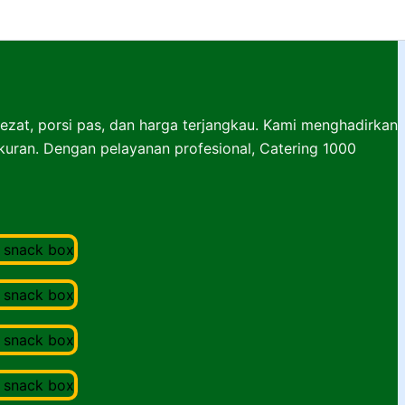
lezat, porsi pas, dan harga terjangkau. Kami menghadirkan
ukuran. Dengan pelayanan profesional, Catering 1000