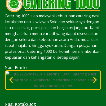
Catering 1000 siap melayani kebutuhan catering nasi
kotak/box untuk wilayah Solo dan sekitarnya dengan
cita rasa lezat, porsi pas, dan harga terjangkau. Kami
menghadirkan menu variatif yang dapat disesuaikan
dengan selera dan kebutuhan acara Anda, mulai dari
rapat, hajatan, hingga syukuran. Dengan pelayanan
profesional, Catering 1000 berkomitmen memberikan
kepuasan dan kehangatan di setiap sajian.
Nasi Bento
Nasi Kotak/Box