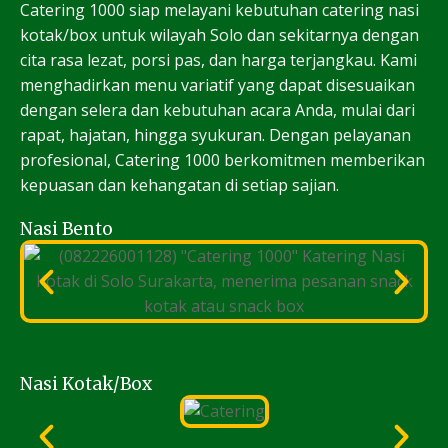
Catering 1000 siap melayani kebutuhan catering nasi
kotak/box untuk wilayah Solo dan sekitarnya dengan
cita rasa lezat, porsi pas, dan harga terjangkau. Kami
menghadirkan menu variatif yang dapat disesuaikan
dengan selera dan kebutuhan acara Anda, mulai dari
rapat, hajatan, hingga syukuran. Dengan pelayanan
profesional, Catering 1000 berkomitmen memberikan
kepuasan dan kehangatan di setiap sajian.
Nasi Bento
Nasi Kotak/Box