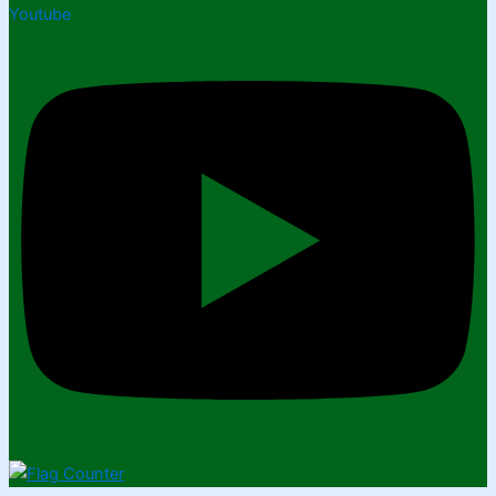
Youtube