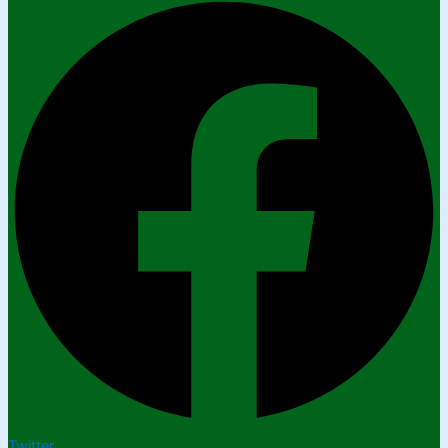
Twitter