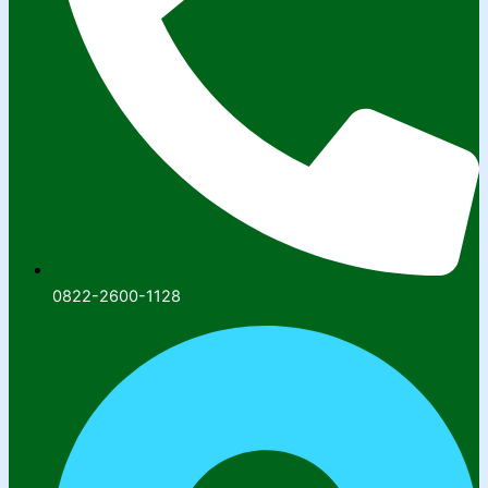
0822-2600-1128