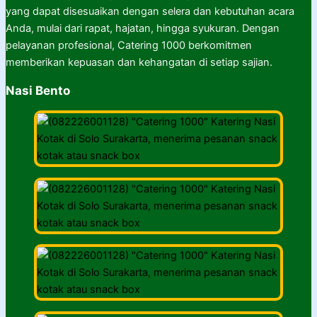
yang dapat disesuaikan dengan selera dan kebutuhan acara
Anda, mulai dari rapat, hajatan, hingga syukuran. Dengan
pelayanan profesional, Catering 1000 berkomitmen
memberikan kepuasan dan kehangatan di setiap sajian.
Nasi Bento