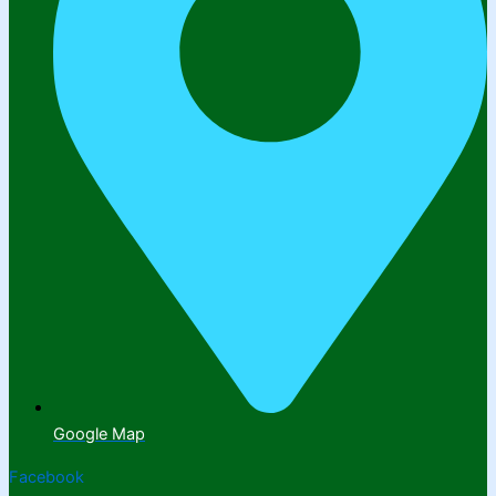
Google Map
Facebook