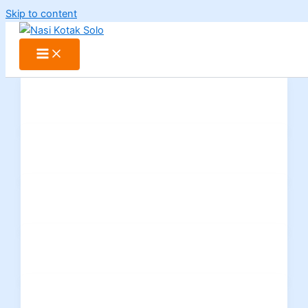
Skip to content