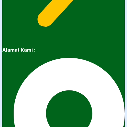
Alamat Kami :