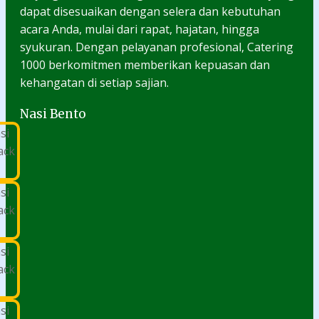
dapat disesuaikan dengan selera dan kebutuhan
acara Anda, mulai dari rapat, hajatan, hingga
syukuran. Dengan pelayanan profesional, Catering
1000 berkomitmen memberikan kepuasan dan
kehangatan di setiap sajian.
Nasi Bento