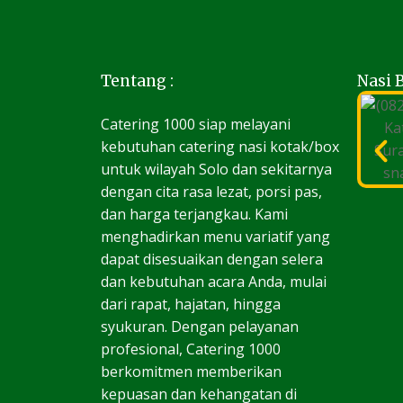
Tentang :
Nasi 
Catering 1000 siap melayani
kebutuhan catering nasi kotak/box
untuk wilayah Solo dan sekitarnya
dengan cita rasa lezat, porsi pas,
dan harga terjangkau. Kami
menghadirkan menu variatif yang
dapat disesuaikan dengan selera
dan kebutuhan acara Anda, mulai
dari rapat, hajatan, hingga
syukuran. Dengan pelayanan
profesional, Catering 1000
berkomitmen memberikan
kepuasan dan kehangatan di