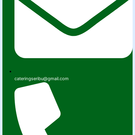
cateringseribu@gmail.com