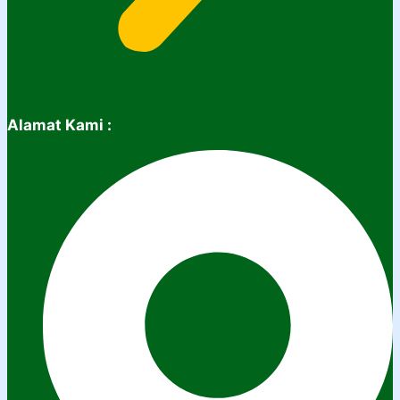
Alamat Kami :