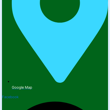
Google Map
Facebook