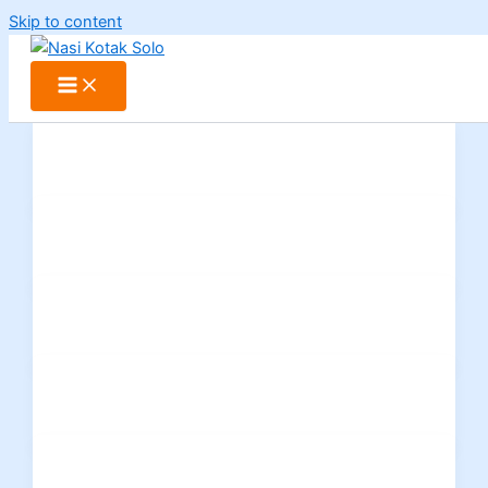
Skip to content