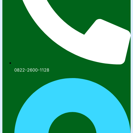
0822-2600-1128