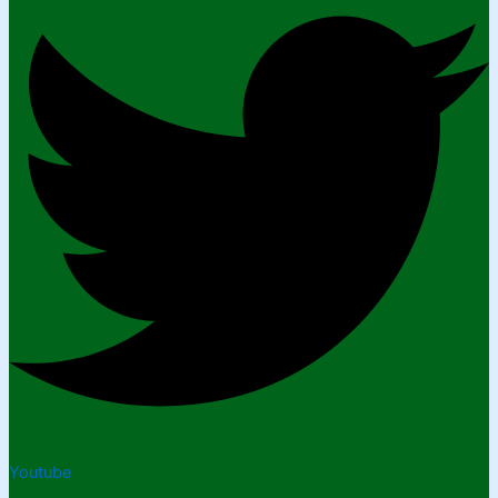
Youtube