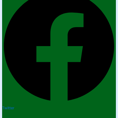
Twitter