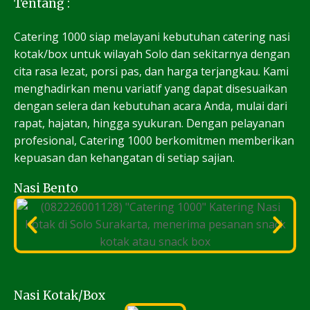
Tentang :
Catering 1000 siap melayani kebutuhan catering nasi
kotak/box untuk wilayah Solo dan sekitarnya dengan
cita rasa lezat, porsi pas, dan harga terjangkau. Kami
menghadirkan menu variatif yang dapat disesuaikan
dengan selera dan kebutuhan acara Anda, mulai dari
rapat, hajatan, hingga syukuran. Dengan pelayanan
profesional, Catering 1000 berkomitmen memberikan
kepuasan dan kehangatan di setiap sajian.
Nasi Bento
Nasi Kotak/Box