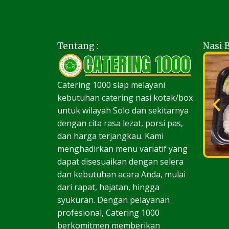
Tentang :
Nasi 
Catering 1000 siap melayani
kebutuhan catering nasi kotak/box
untuk wilayah Solo dan sekitarnya
dengan cita rasa lezat, porsi pas,
dan harga terjangkau. Kami
menghadirkan menu variatif yang
dapat disesuaikan dengan selera
dan kebutuhan acara Anda, mulai
dari rapat, hajatan, hingga
syukuran. Dengan pelayanan
profesional, Catering 1000
berkomitmen memberikan