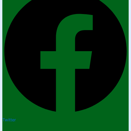
Twitter