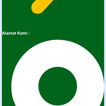
Alamat Kami :