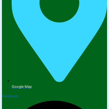
Google Map
Facebook