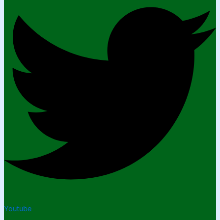
Youtube