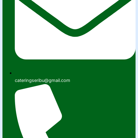
cateringseribu@gmail.com