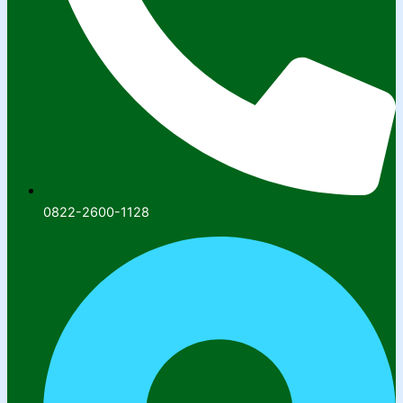
0822-2600-1128