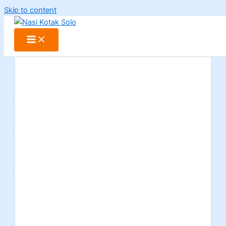
Skip to content