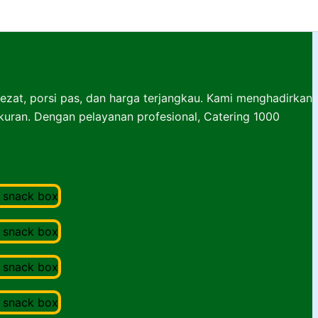
lezat, porsi pas, dan harga terjangkau. Kami menghadirkan
ukuran. Dengan pelayanan profesional, Catering 1000