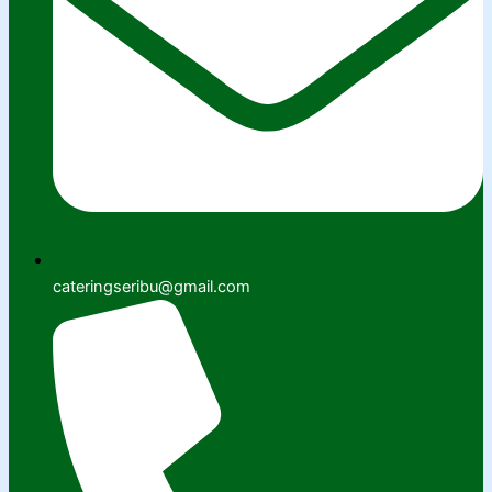
cateringseribu@gmail.com