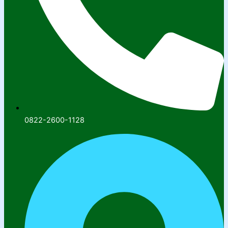
0822-2600-1128