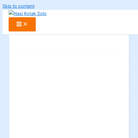
Skip to content