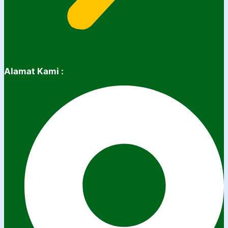
Alamat Kami :