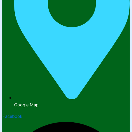
Google Map
Facebook