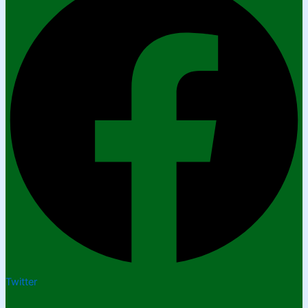
Twitter