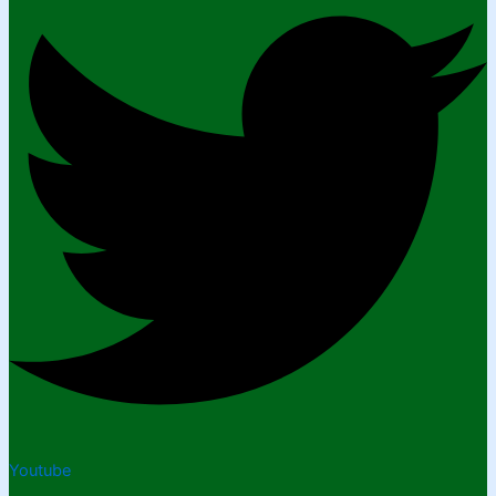
Youtube