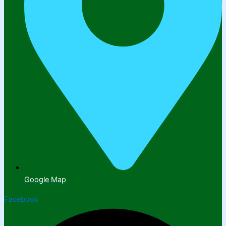
Google Map
Facebook