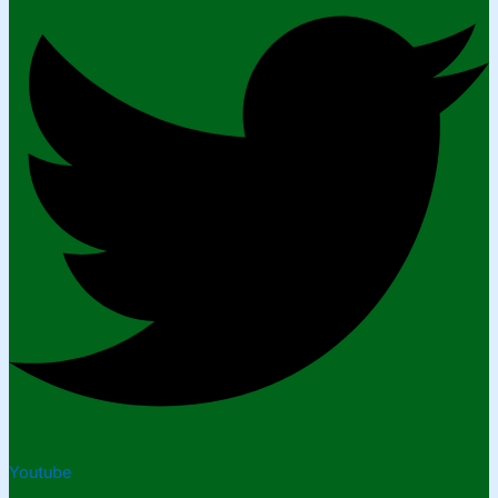
Youtube