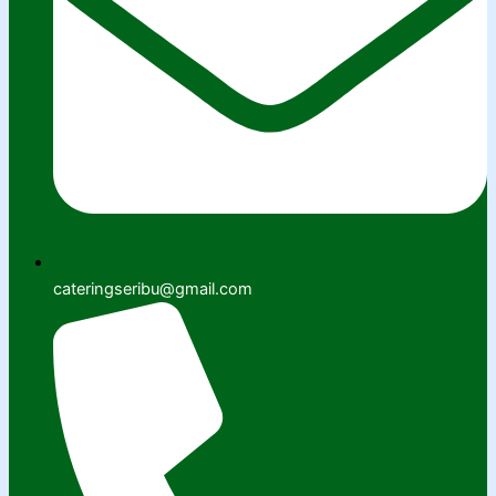
cateringseribu@gmail.com