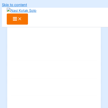
Skip to content