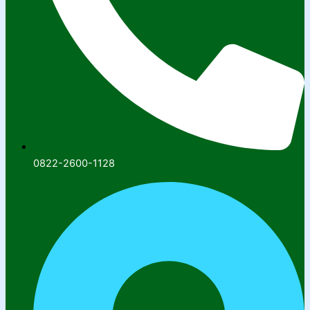
0822-2600-1128