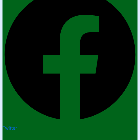
Twitter